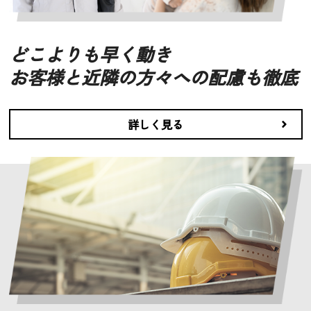
どこよりも早く動き
お客様と近隣の方々への配慮も徹底
詳しく見る