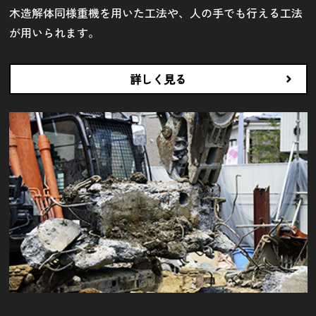
木造解体同様重機を用いた工法や、人の手でも行える工法
が用いられます。
詳しく見る