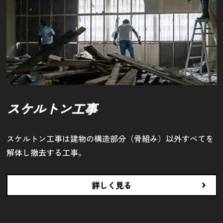
スケルトン工事
スケルトン工事は建物の構造部分（骨組み）以外すべてを
解体し撤去する工事。
詳しく見る