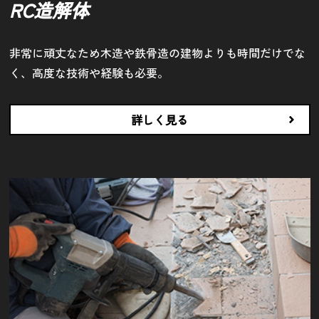
RC造解体
非常に頑丈なため木造や鉄骨造の建物よりも時間だけでな
く、高度な技術や経験も必要。
詳しく見る