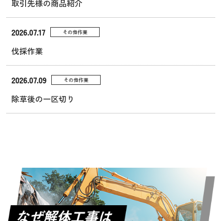
取引先様の商品紹介
2026.07.17
その他作業
伐採作業
2026.07.09
その他作業
除草後の一区切り