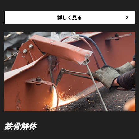
詳しく見る
鉄骨解体