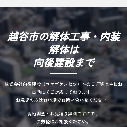
越谷市の解体工事・内装
解体は
向後建設まで
株式会社向後建設（コウゴケンセツ）へのご連絡は主にお
電話にてご対応しております。
お急ぎの方はお電話でお問い合わせください。
現地調査・お見積り無料ですので、
お気軽にご相談ください。