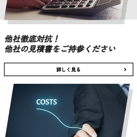
他社徹底対抗！
他社の見積書をご持参ください
詳しく見る