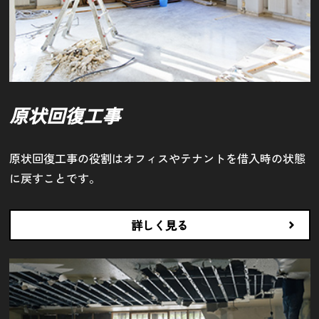
原状回復工事
原状回復工事の役割はオフィスやテナントを借入時の状態
に戻すことです。
詳しく見る