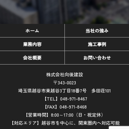
ホーム
当社の強み
業務内容
施工事例
会社概要
お問い合わせ
株式会社向後建設
〒343-0023
埼玉県越谷市東越谷3丁目18番7号 多田荘101
【TEL】048-971-8467
【FAX】048-971-8468
【営業時間】8:00～17:00（日・祝定休）
【対応エリア】越谷市を中心に、関東圏内へ対応可能