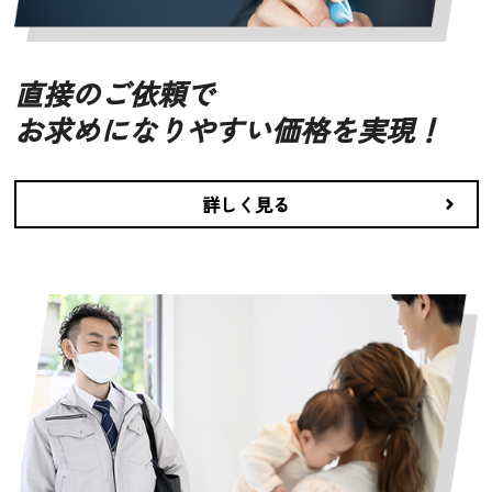
直接のご依頼で
お求めになりやすい価格を実現！
詳しく見る