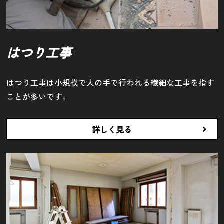
はつり工事
はつり工事は小規模で人の手で行われる繊細な工事を指す
ことが多いです。
詳しく見る