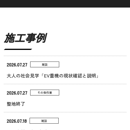
施工事例
2026.07.27
雑談
大人の社会見学「EV重機の現状確認と説明」
2026.07.27
その他作業
整地終了
2026.07.18
雑談