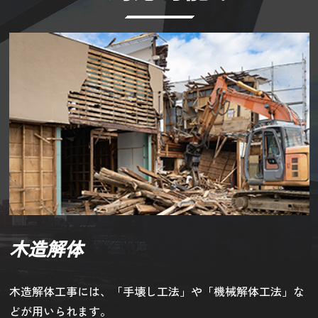
木造解体
木造解体工事には、「手壊し工法」や「機械解体工法」な
どが用いられます。