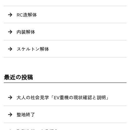
RC造解体
内装解体
スケルトン解体
最近の投稿
大人の社会見学「EV重機の現状確認と説明」
整地終了