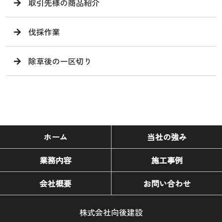
取引先様の商品紹介
伐採作業
除草後の一区切り
ホーム
当社の強み
業務内容
施工事例
会社概要
お問い合わせ
株式会社向後建設