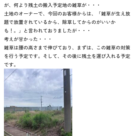
が、何より残土の搬入予定地の雑草が・・・
土地のオーナーで、今回のお客様からは、「雑草が生え放
題で放置されているから、除草してからのがいいか
も！。」と言われておりましたが・・・
考えが甘かった・・・
雑草は腰の高さまで伸びており、まずは、この雑草の対策
を行う予定です。そして、その後に残土を運び入れる予定
です。